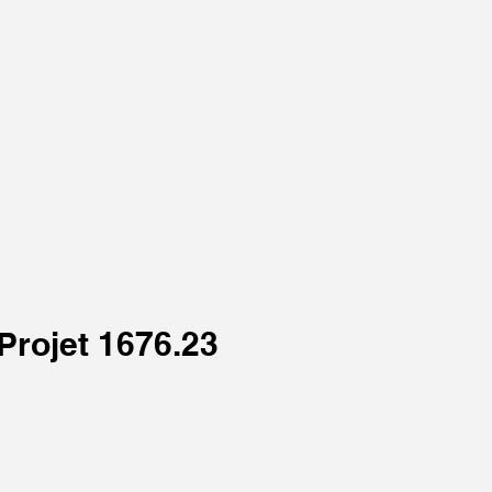
Projet 1676.23