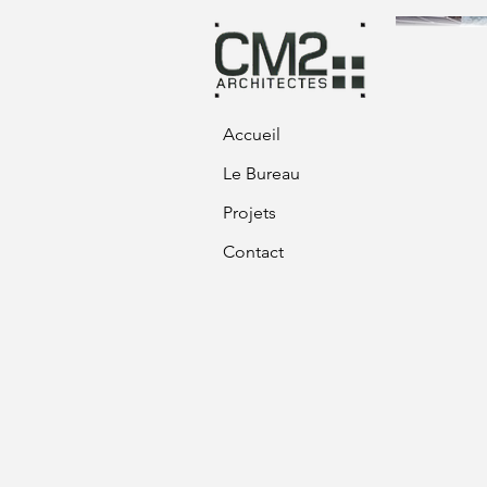
Accueil
Le Bureau
Projets
Contact